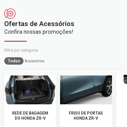
Ofertas de Acessórios
Confira nossas promoções!
Todos
Acessórios
REDE DE BAGAGEM
FRISO DE PORTAS
DO HONDA ZR-V
HONDA ZR-V