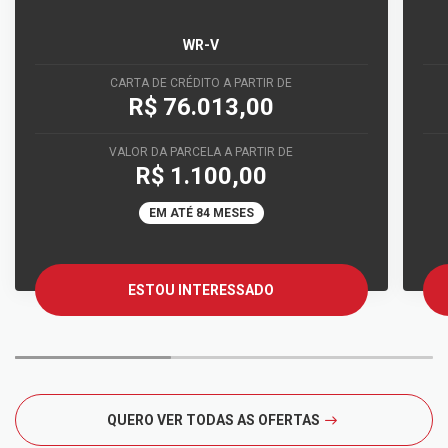
WR-V
CARTA DE CRÉDITO A PARTIR DE
R$ 76.013,00
VALOR DA PARCELA A PARTIR DE
R$ 1.100,00
EM ATÉ 84 MESES
ESTOU INTERESSADO
QUERO VER TODAS AS OFERTAS