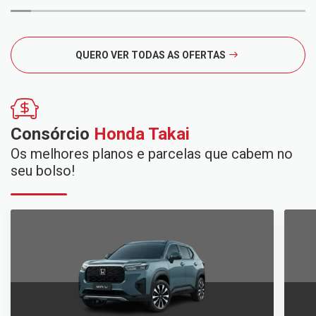
QUERO VER TODAS AS OFERTAS
Consórcio
Honda Takai
Os melhores planos e parcelas que cabem no
seu bolso!