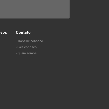
ovos
Contato
- Trabalhe conosco
- Fale conosco
- Quem somos