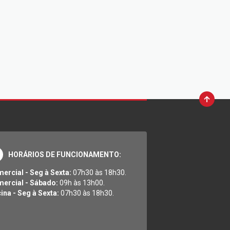
HORÁRIOS DE FUNCIONAMENTO:
ercial - Seg à Sexta:
07h30 às 18h30.
ercial - Sábado:
09h às 13h00.
cina - Seg à Sexta:
07h30 às 18h30.