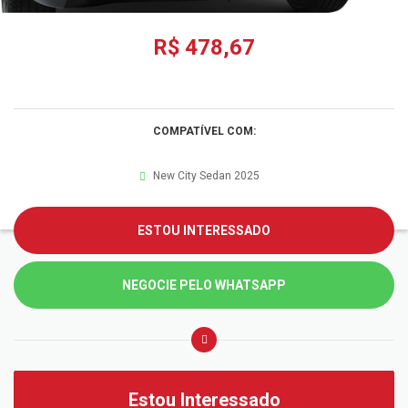
R$ 478,67
COMPATÍVEL COM:
New City Sedan 2025
ESTOU INTERESSADO
NEGOCIE PELO WHATSAPP
Estou Interessado